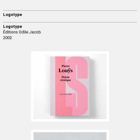
Logotype
Logotype
Éditions Odile Jacob
2002