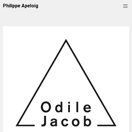
Philippe Apeloig