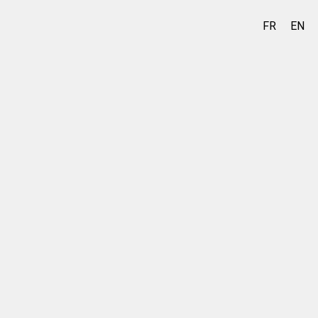
FR
EN