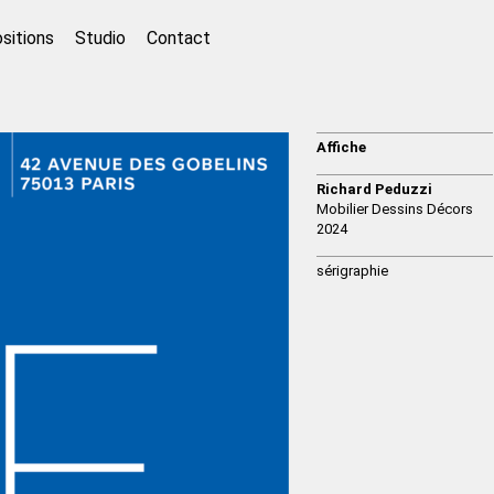
sitions
Studio
Contact
Affiche
Richard Peduzzi
Mobilier Dessins Décors
2024
sérigraphie