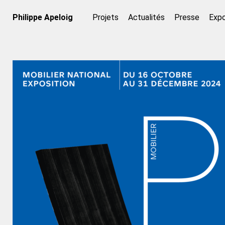
Philippe Apeloig
Projets
Actualités
Presse
Expo