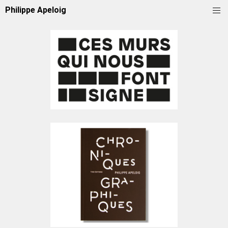
Philippe Apeloig