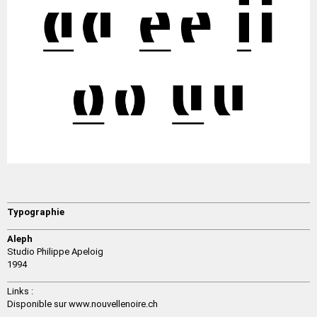
Typographie
Aleph
Studio Philippe Apeloig
1994
Links :
Disponible sur www.nouvellenoire.ch