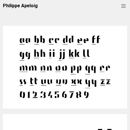
Philippe Apeloig