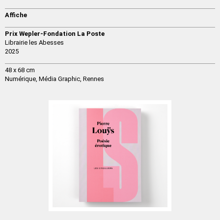
Affiche
Prix Wepler-Fondation La Poste
Librairie les Abesses
2025
48 x 68 cm
Numérique,
Média Graphic, Rennes