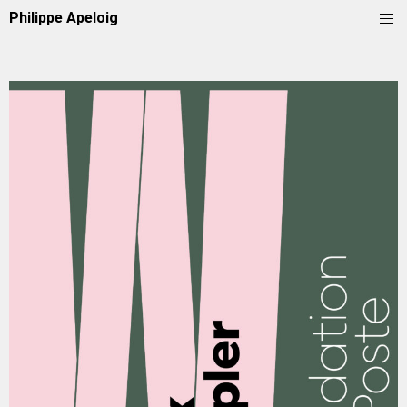
Philippe Apeloig