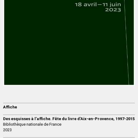
Affiche
Des esquisses à l’affiche. Fête du livre d’Aix-en-Provence, 1997-2015
Bibliothèque nationale de France
2023