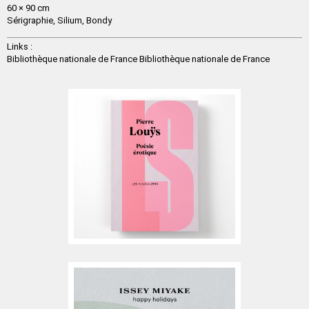
60 × 90 cm
Sérigraphie,
Silium, Bondy
Links :
Bibliothèque nationale de France
Bibliothèque nationale de France