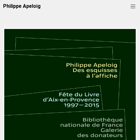
Philippe Apeloig