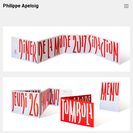
Philippe Apeloig