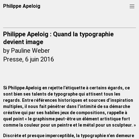
Philippe Apeloig
Philippe Apeloig : Quand la typographie
devient image
by Pauline Weber
Presse
, 6 juin 2016
Si Philippe Apeloig en rejette l’étiquette à certains égards, ce
sont bien ses talents de typographe qui attisent tous les
regards. Entre références historiques et sources d’inspiration
multiples, il nous fait pénétrer dans l’intimité de sa démarche
créative qui par ses habiles jeux de compositions, rappelle à
quel point « le graphisme peut-être un élément artistique fort
comme la couleur pour un peintre et le métal pour un sculpteur. »
Discrète et presque imperceptible, la typographie n’en demeure