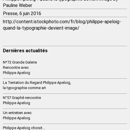
Pauline Weber
Presse
, 6 juin 2016
http://content.istockphoto.com/fr/blog/philippe-apeloig-
quand-la-typographie-devient-image/
Dernières actualités
Nº72 Grande Galerie
Rencontre avec
Philippe Apeloig
La Tentation du Regard Philippe Apeloig,
la typographie comme art
N°57 Graphê rencontre
Philippe Apeloig
Un entretien avec
Philippe Apeloig
Philippe Apeloig choisit…