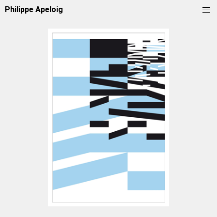
Philippe Apeloig