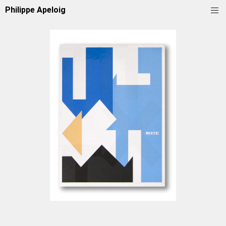
Philippe Apeloig