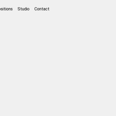
sitions
Studio
Contact