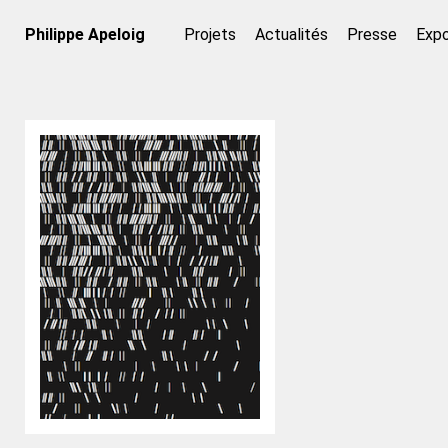
Philippe Apeloig
Projets
Actualités
Presse
Expo